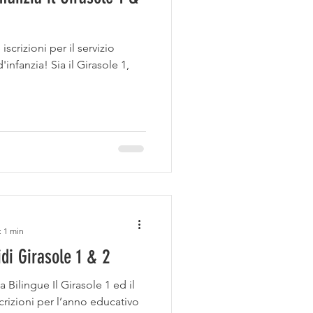
scrizioni per il servizio
'infanzia! Sia il Girasole 1,
: 1 min
di Girasole 1 & 2
a Bilingue Il Girasole 1 ed il
crizioni per l’anno educativo