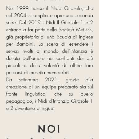
Nel 1999 nasce il Nido Girasole, che
nel 2004 si amplia e apre una seconda
sede. Dal 2019 i Nidi Il Girasole 1 e 2
entrano a far parte della Società Met srls,
già proprietaria di una Scuola di Inglese
per Bambini. La scelta di estendere i
servizi rivolti al mondo dell'Infanzia è
dettata dall'amore nei confronti dei più
piccoli e dalla volontà di offrire loro
percorsi di crescita memorabili.
Da settembre 2021, grazie alla
creazione di un équipe preparato sia sul
fronte linguistico, che su quello
pedagogico, i Nidi d'Infanzia Girasole 1
e 2 diventano bilingue.
NOI