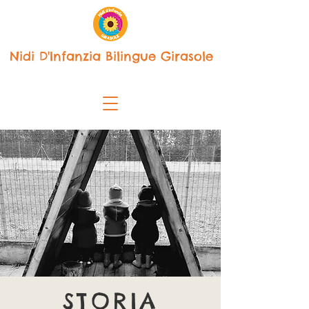
Nidi D'Infanzia Bilingue Girasole
STORIA