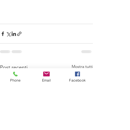
Mostra tutti
Post recenti
Phone
Email
Facebook