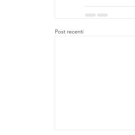
Post recenti