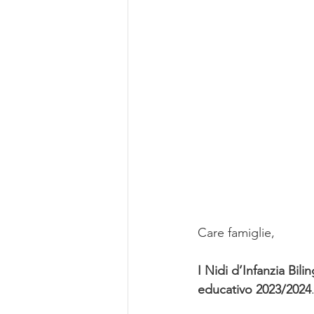
Care famiglie,
I Nidi d’Infanzia Bili
educativo 2023/2024