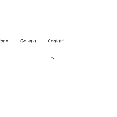
ione
Galleria
Contatti