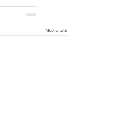
Mostra tutti