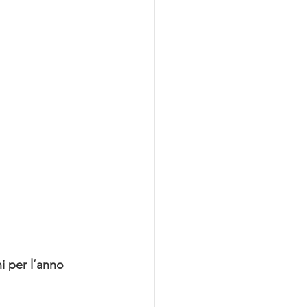
ni per l’anno 